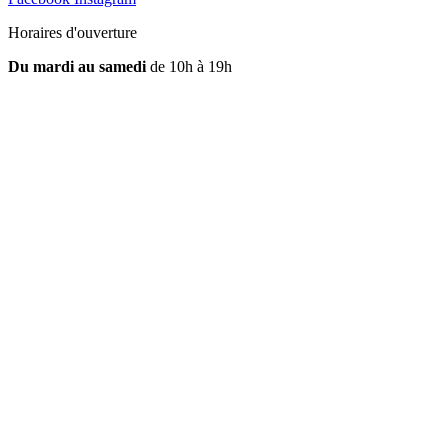
Horaires d'ouverture
Du mardi au samedi
de 10h à 19h