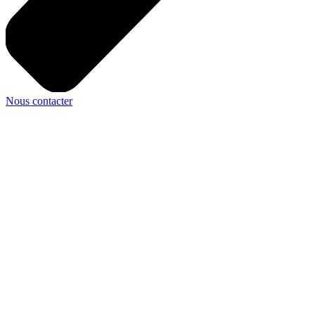
Nous contacter